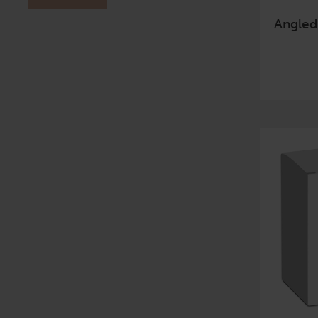
Angled