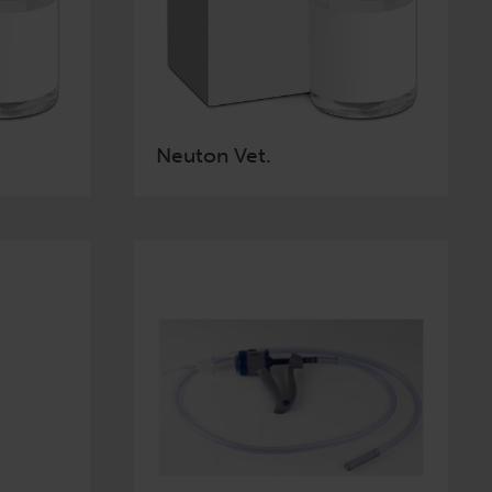
Neuton Vet.