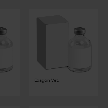
Exagon Vet.