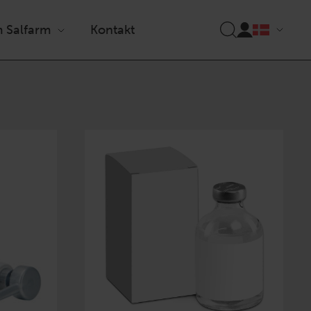
 Salfarm
Kontakt