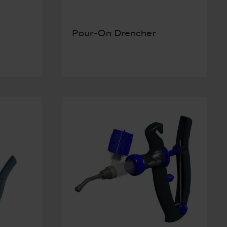
Pour-On Drencher