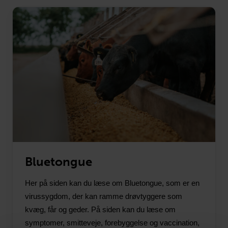
Bluetongue
Her på siden kan du læse om Bluetongue, som er en
virussygdom, der kan ramme drøvtyggere som
kvæg, får og geder. På siden kan du læse om
symptomer, smitteveje, forebyggelse og vaccination,