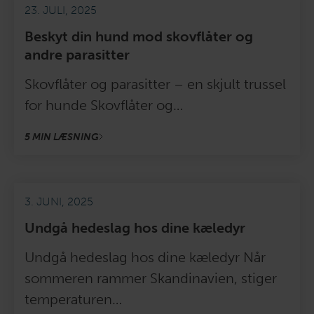
23. JULI, 2025
Beskyt din hund mod skovflåter og
andre parasitter
Skovflåter og parasitter – en skjult trussel
for hunde Skovflåter og…
5 MIN LÆSNING
3. JUNI, 2025
Undgå hedeslag hos dine kæledyr
Undgå hedeslag hos dine kæledyr Når
sommeren rammer Skandinavien, stiger
temperaturen…