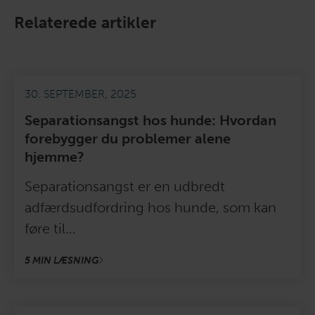
Relaterede artikler
30. SEPTEMBER, 2025
Separationsangst hos hunde: Hvordan
forebygger du problemer alene
hjemme?
Separationsangst er en udbredt
adfærdsudfordring hos hunde, som kan
føre til…
5 MIN LÆSNING