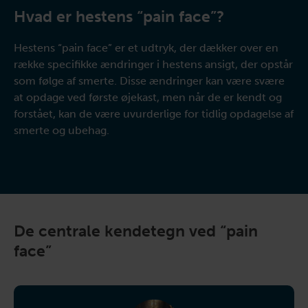
Hvad er hestens “pain face”?
Hestens “pain face” er et udtryk, der dækker over en
række specifikke ændringer i hestens ansigt, der opstår
som følge af smerte. Disse ændringer kan være svære
at opdage ved første øjekast, men når de er kendt og
forstået, kan de være uvurderlige for tidlig opdagelse af
smerte og ubehag.
De centrale kendetegn ved “pain
face”