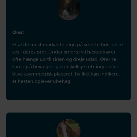
Ører:
Et af de mest markante tegn på smerte hos heste
ses i deres ører. Under smerte vil hestens ører
ofte hænge ud til siden og dreje udad. Ørerne
kan også bevæge sig i forskellige retninger eller
blive asymmetrisk placeret, hvilket kan indikere,
at hesten oplever ubehag.