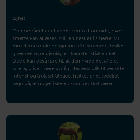
Øjne:
Øjenområdet er et andet centralt område, hvor
smerte kan aflæses. Når en hest er i smerte, vil
musklerne omkring øjnene ofte stramme, hvilket
giver det øvre øjenlåg en karakteristisk vinkel.
Dette kan også føre til, at den hvide del af øjet,
sclera, bliver mere synlig. Hestens blik bliver ofte
intenst og trukket tilbage, hvilket er et tydeligt
tegn på, at noget ikke er, som det skal være.