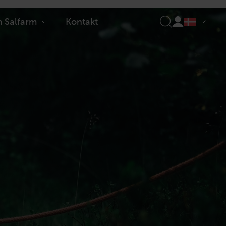
 Salfarm
Kontakt