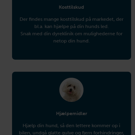
Kosttilskud
Der findes mange kosttilskud på markedet, der
bl.a. kan hjælpe på din hunds led.
Snak med din dyreklinik om mulighederne for
netop din hund.
Hjælpemidler
Hjælp din hund, så den lettere kommer op i
bilen, undgå glatte gulve og fjern forhindringer,