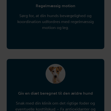
Regelmæssig motion
Sørg for, at din hunds bevægelighed og
koordination udfordres med regelmæssig
motion og leg.
Giv en diæt beregnet
til den ældre hund
Snak med din klinik om det rigtige foder og
eventuelle kosttilskud – Fx antioxidanter og