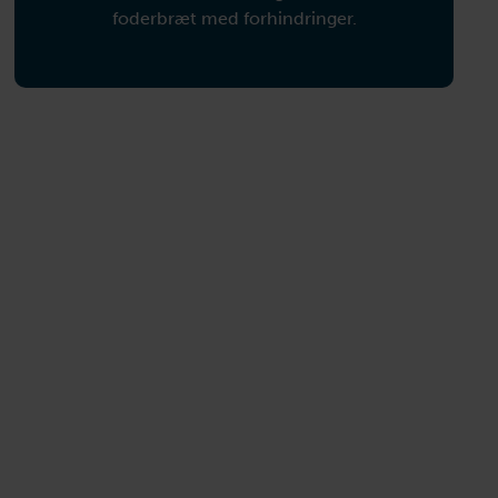
foderbræt med forhindringer.