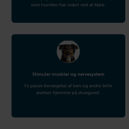
som hunden har svært ved at klare.
Stimuler muskler og
nervesystem
Fx passiv bevægelse af ben og andre lette
øvelser hjemme på stueguvet.