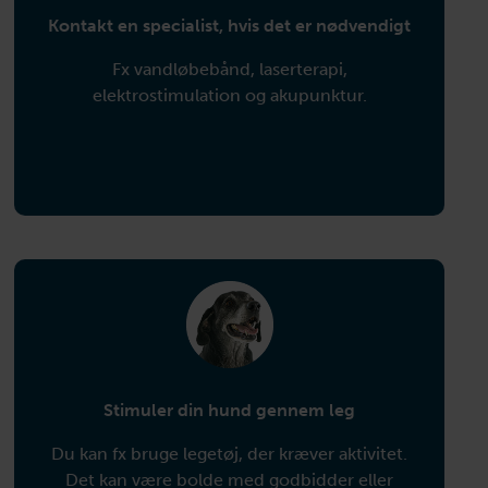
Kontakt en specialist,
hvis det er nødvendigt
Fx vandløbebånd, laserterapi,
elektrostimulation og akupunktur.
Stimuler din hund
gennem leg
Du kan fx bruge legetøj, der kræver aktivitet.
Det kan være bolde med godbidder eller