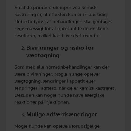
En af de primære ulemper ved kemisk
kastrering er, at effekten kun er midlertidig.
Dette betyder, at behandlingen skal gentages
regelmæssigt for at opretholde de ønskede
resultater, hvilket kan blive dyrt over tid.
Bivirkninger og risiko for
vægtøgning
Som med alle hormonbehandlinger kan der
være bivirkninger. Nogle hunde oplever
vægtøgning, ændringer i appetit eller
ændringer i adfærd, når de er kemisk kastreret.
Desuden kan nogle hunde have allergiske
reaktioner på injektionen.
Mulige adfærdsændringer
Nogle hunde kan opleve uforudsigelige