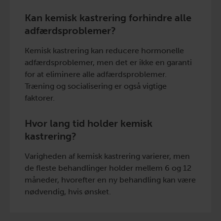
Kan kemisk kastrering forhindre alle
adfærdsproblemer?
Kemisk kastrering kan reducere hormonelle
adfærdsproblemer, men det er ikke en garanti
for at eliminere alle adfærdsproblemer.
Træning og socialisering er også vigtige
faktorer.
Hvor lang tid holder kemisk
kastrering?
Varigheden af kemisk kastrering varierer, men
de fleste behandlinger holder mellem 6 og 12
måneder, hvorefter en ny behandling kan være
nødvendig, hvis ønsket.