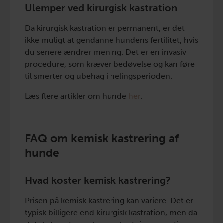
Ulemper ved kirurgisk kastration
Da kirurgisk kastration er permanent, er det
ikke muligt at gendanne hundens fertilitet, hvis
du senere ændrer mening. Det er en invasiv
procedure, som kræver bedøvelse og kan føre
til smerter og ubehag i helingsperioden.
Læs flere artikler om hunde
her
.
FAQ om kemisk kastrering af
hunde
Hvad koster kemisk kastrering?
Prisen på kemisk kastrering kan variere. Det er
typisk billigere end kirurgisk kastration, men da